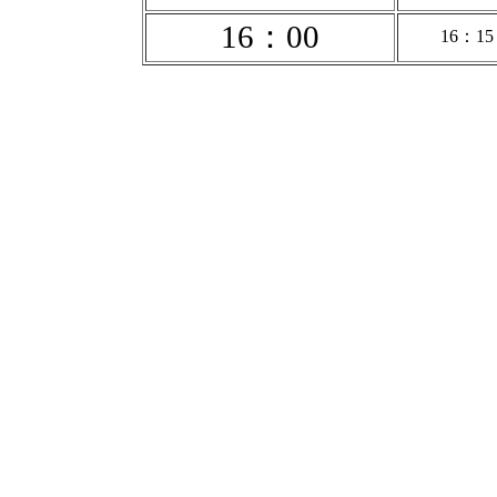
16：00
16：15